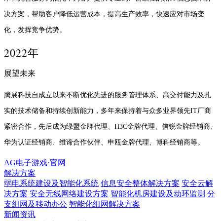
决方案，帮助客户降低运营成本，提高生产效率，快速应对市场变
化，发挥竞争优势。
2022年
展望未来
腾展科技自成立以来不断优化先进的服务管理体系、高交付能力及扎
实的技术储备和持续创新能力，多年来保持着与众多业界领先IT厂商
紧密合作，先后成为绿盟金牌代理、H3C金牌代理、信锐金牌经销商、
华为认证经销商、维谛合作伙伴、申瓯金牌代理、博科经销商等。
AG电子游戏·官网
解决方案
弱电系统建设及智能化系统
信息安全整体解决方案
安全云解
决方案
安全无线网络建设方案
智能化机房建设及动环监测
分
支组网及移动办公
智能化组网解决方案
新闻资讯