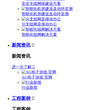
安全无线网络建设方案
智能化机房建设及动环监测
分支组网及移动办公
智能化组网解决方案
新闻资讯

新闻资讯
进一步了解

AG电子游戏·官网
行业新闻
工程案例

工程案例