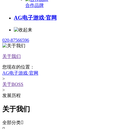
合作品牌
AG电子游戏·官网
020-87566596
关于我们
您现在的位置：
AG电子游戏·官网
>
关于BOSS
>
发展历程
关于我们
全部分类
