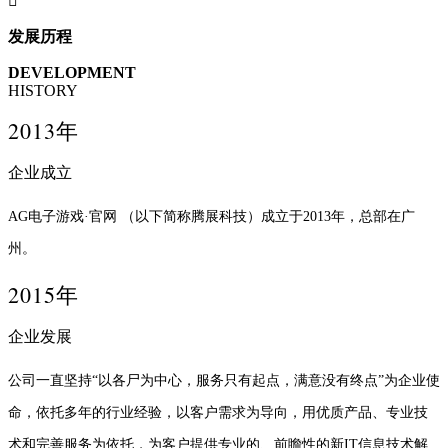

发展历程
DEVELOPMENT
HISTORY
2013年
企业成立
AG电子游戏·官网 （以下简称腾展科技）成立于2013年，总部在广
州。
2015年
企业发展
公司一直坚持“以各尸为中心，服务只有起点，满意没有终点”为企业使
命，依托多年的行业经验，以客户需求为导向，用优质产品、专业技
术和完善服务为依托，为客户提供专业的、前瞻性的新IT信息技术解