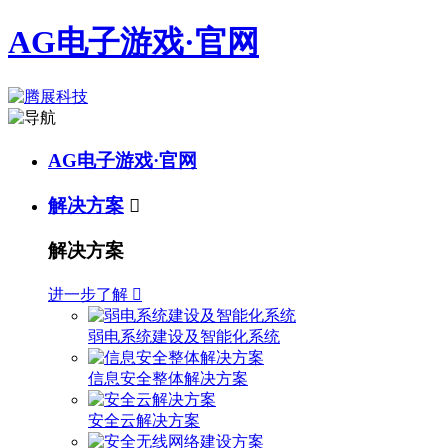
AG电子游戏·官网
AG电子游戏·官网
解决方案

解决方案
进一步了解

弱电系统建设及智能化系统
信息安全整体解决方案
安全云解决方案