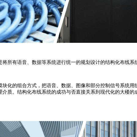
是将所有语音、数据等系统进行统一的规划设计的结构化布线系
模块化的组合方式，把语音、数据、图像和部分控制信号系统用
理介质。结构化布线系统的成功与否直接关系到现代化的大楼的