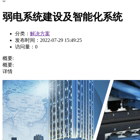

弱电系统建设及智能化系统
分类：
解决方案
发布时间：
2022-07-29 15:49:25
访问量：
0
概要:
概要:
详情