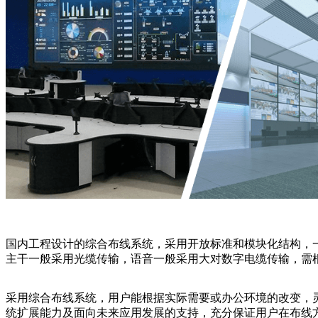
国内工程设计的综合布线系统，采用开放标准和模块化结构，
主干一般采用光缆传输，语音一般采用大对数字电缆传输，需
采用综合布线系统，用户能根据实际需要或办公环境的改变，
统扩展能力及面向未来应用发展的支持，充分保证用户在布线