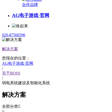
合作品牌
AG电子游戏·官网
020-87566596
解决方案
您现在的位置：
AG电子游戏·官网
/
关于BOSS
/
弱电系统建设及智能化系统
解决方案
全部分类
