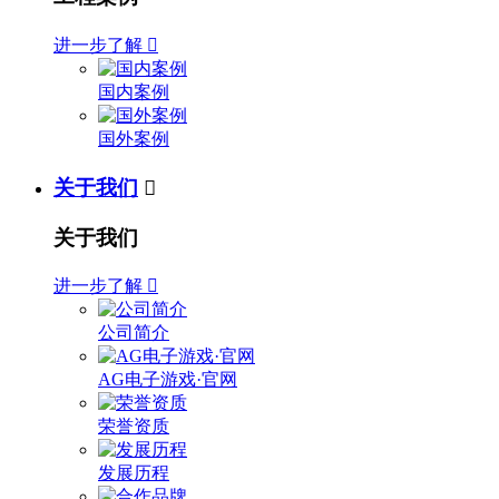
进一步了解

国内案例
国外案例
关于我们

关于我们
进一步了解

公司简介
AG电子游戏·官网
荣誉资质
发展历程