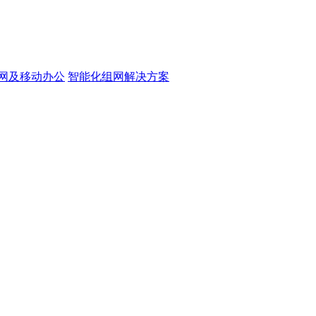
网及移动办公
智能化组网解决方案