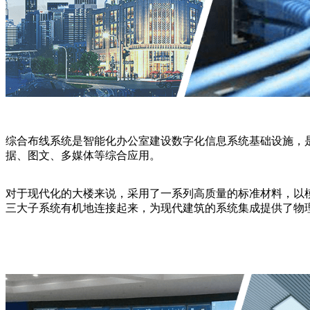
综合布线系统是智能化办公室建设数字化信息系统基础设施，
据、图文、多媒体等综合应用。
对于现代化的大楼来说，采用了一系列高质量的标准材料，以
三大子系统有机地连接起来，为现代建筑的系统集成提供了物