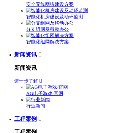
安全无线网络建设方案
智能化机房建设及动环监测
分支组网及移动办公
智能化组网解决方案
新闻资讯

新闻资讯
进一步了解

AG电子游戏·官网
行业新闻
工程案例

工程案例