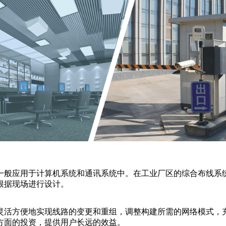
一般应用于计算机系统和通讯系统中。在工业厂区的综合布线系统
根据现场进行设计。
灵活方便地实现线路的变更和重组，调整构建所需的网络模式，
方面的投资，提供用户长远的效益。