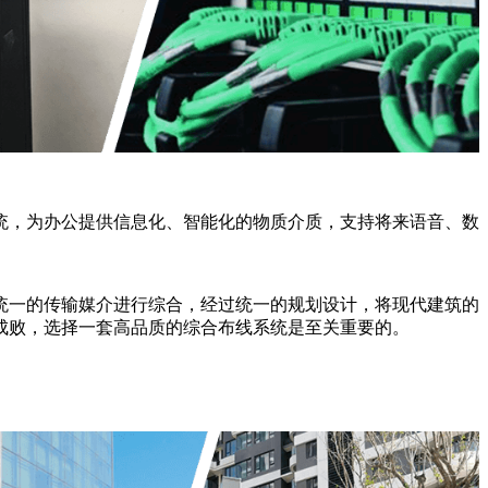
统，为办公提供信息化、智能化的物质介质，支持将来语音、数
统一的传输媒介进行综合，经过统一的规划设计，将现代建筑的
成败，选择一套高品质的综合布线系统是至关重要的。