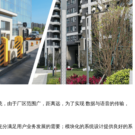
，由于厂区范围广，距离远，为了实现 数据与语音的传输，
充分满足用户业务发展的需要；模块化的系统设计提供良好的系